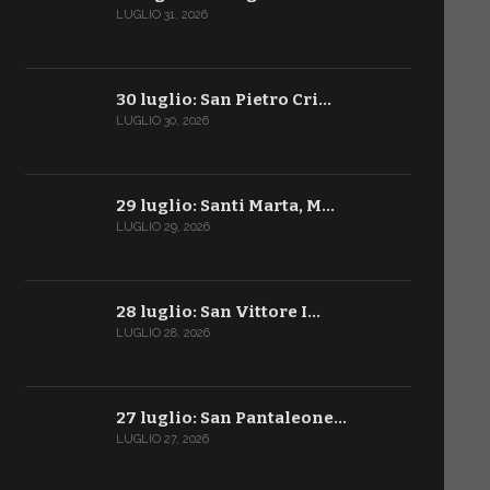
LUGLIO 31, 2026
30 luglio: San Pietro Cri…
LUGLIO 30, 2026
29 luglio: Santi Marta, M…
LUGLIO 29, 2026
28 luglio: San Vittore I…
LUGLIO 28, 2026
27 luglio: San Pantaleone…
LUGLIO 27, 2026