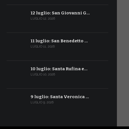
12 luglio: San Giovanni G…
LUGLIO 12, 2026
11 luglio: San Benedetto …
LUGLIO 11, 2026
10 luglio: Santa Rufina e…
LUGLIO 10, 2026
9 luglio: Santa Veronica …
LUGLIO 9, 2026