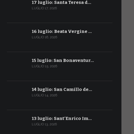
17 luglio: Santa Teresa d…
LUGLIO 17, 2026
16 luglio: Beata Vergine …
LUGLIO 16, 2026
15 luglio: San Bonaventur…
LUGLIO 15, 2026
14 luglio: San Camillo de…
LUGLIO 14, 2026
13 luglio: Sant’Enrico Im…
LUGLIO 13, 2026