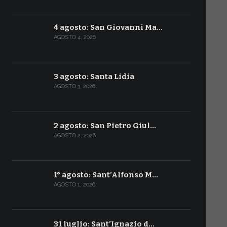
4 agosto: San Giovanni Ma…
AGOSTO 4, 2026
3 agosto: Santa Lidia
AGOSTO 3, 2026
2 agosto: San Pietro Giul…
AGOSTO 2, 2026
1° agosto: Sant’Alfonso M…
AGOSTO 1, 2026
31 luglio: Sant’Ignazio d…