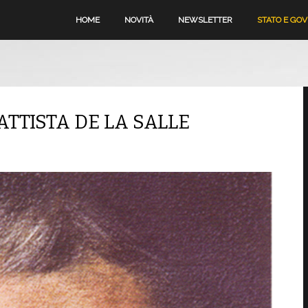
HOME
NOVITÀ
NEWSLETTER
STATO E GO
ATTISTA DE LA SALLE