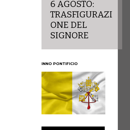
6 AGOSTO:
TRASFIGURAZI
ONE DEL
SIGNORE
INNO PONTIFICIO