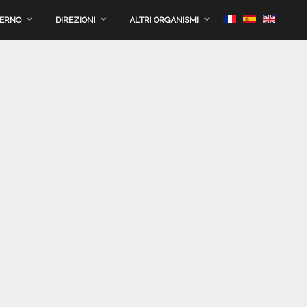
VERNO
DIREZIONI
ALTRI ORGANISMI