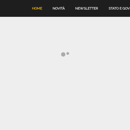
HOME
NOVITÀ
NEWSLETTER
STATO E GO