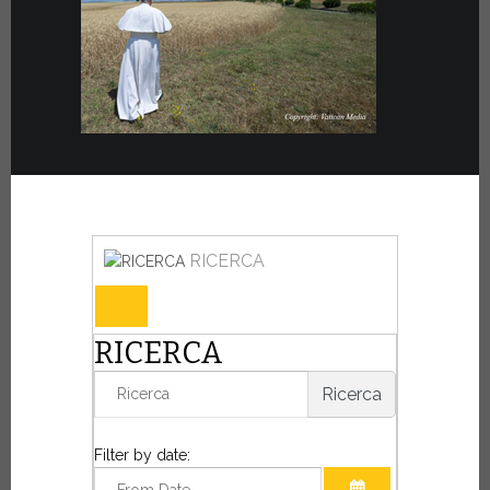
RICERCA
RICERCA
Ricerca
Filter by date: