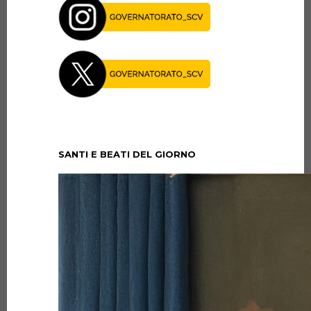
SANTI E BEATI DEL GIORNO