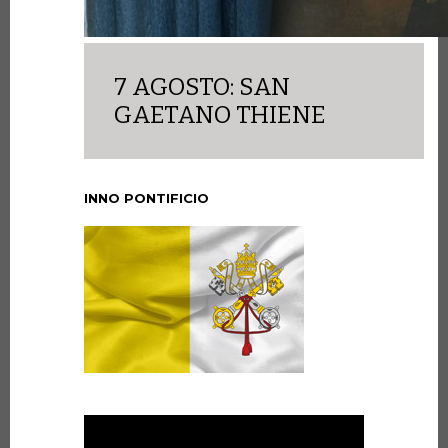
7 AGOSTO: SAN
GAETANO THIENE
INNO PONTIFICIO