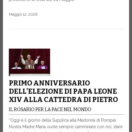
Maggio 12, 2026
PRIMO ANNIVERSARIO
DELL’ELEZIONE DI PAPA LEONE
XIV ALLA CATTEDRA DI PIETRO
IL ROSARIO PER LA PACE NEL MONDO
“Oggi è il giorno della Supplica alla Madonna di Pompei.
Nostra Madre Maria vuole sempre camminare con noi, stare