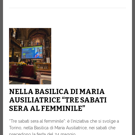
NELLA BASILICA DI MARIA
AUSILIATRICE “TRE SABATI
SERA AL FEMMINILE”
“Tre sabati sera al femminile”: è l’iniziativa che si svolge a
Torino, nella Basilica di Maria Ausiliatrice, nei sabati che
precedono la festa del 24 maggio.