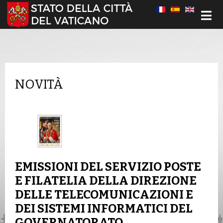
Seleziona la tua lingua
NOVITÀ
EMISSIONI DEL SERVIZIO POSTE
E FILATELIA DELLA DIREZIONE
DELLE TELECOMUNICAZIONI E
DEI SISTEMI INFORMATICI DEL
GOVERNATORATO