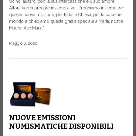
vicino, aiutarci con la sua intercessione e il suo amore.
Allora vorrei pregare insieme a voi. Preghiamo insieme per
questa nuova missione, per tutta la Chiesa, per la pace nel
mondo e chiediamo questa grazia speciale a Maria, nostra
Madre: Ave Maria”.
Maggio 8, 2026
NUOVE EMISSIONI
NUMISMATICHE DISPONIBILI