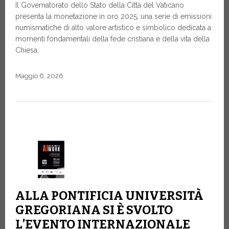
Il Governatorato dello Stato della Città del Vaticano
presenta la monetazione in oro 2025, una serie di emissioni
numismatiche di alto valore artistico e simbolico dedicata a
momenti fondamentali della fede cristiana e della vita della
Chiesa.
Maggio 6, 2026
ALLA PONTIFICIA UNIVERSITÀ
GREGORIANA SI È SVOLTO
L’EVENTO INTERNAZIONALE