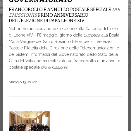
FRANCOBOLLO E ANNULLO POSTALE SPECIALE
DIE
EMISSIONIS
PRIMO ANNIVERSARIO
DELL’ELEZIONE DI PAPA LEONE XIV
Nel primo anniversario dell’elezione alla Cattedra di Pietro
di Leone XIV - l’8 maggio, giorno della
Supplica
alla Beata
Maria Vergine del Santo Rosario di Pompei - il Servizio
Poste e Filatelia della Direzione delle Telecomunicazioni e
dei Sistemi Informatici del Governatorato dello Stato della
Città del Vaticano ha realizzato un francobollo e un annullo
postale speciale
die emissionis
.
Maggio 13, 2026