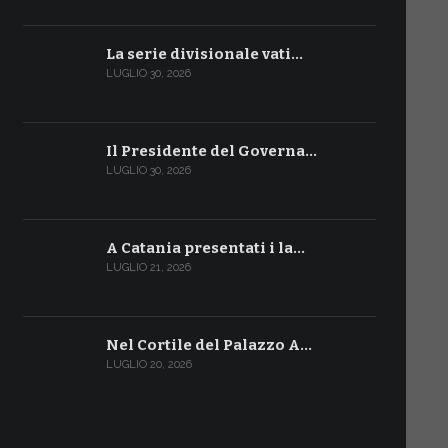
La serie divisionale vati…
LUGLIO 30, 2026
Il Presidente del Governa…
LUGLIO 30, 2026
A Catania presentati i la…
LUGLIO 21, 2026
Nel Cortile del Palazzo A…
LUGLIO 20, 2026