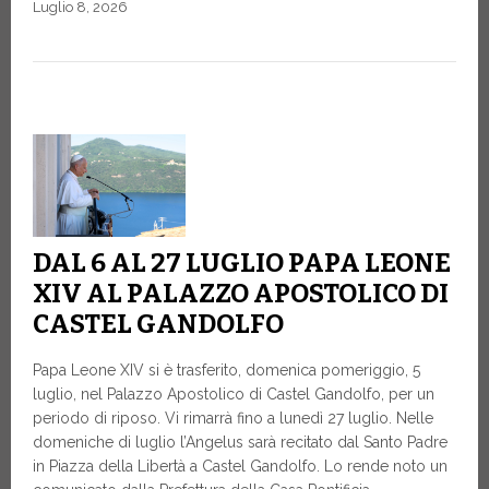
Luglio 8, 2026
DAL 6 AL 27 LUGLIO PAPA LEONE
XIV AL PALAZZO APOSTOLICO DI
CASTEL GANDOLFO
Papa Leone XIV si è trasferito, domenica pomeriggio, 5
luglio, nel Palazzo Apostolico di Castel Gandolfo, per un
periodo di riposo. Vi rimarrà fino a lunedì 27 luglio. Nelle
domeniche di luglio l’Angelus sarà recitato dal Santo Padre
in Piazza della Libertà a Castel Gandolfo. Lo rende noto un