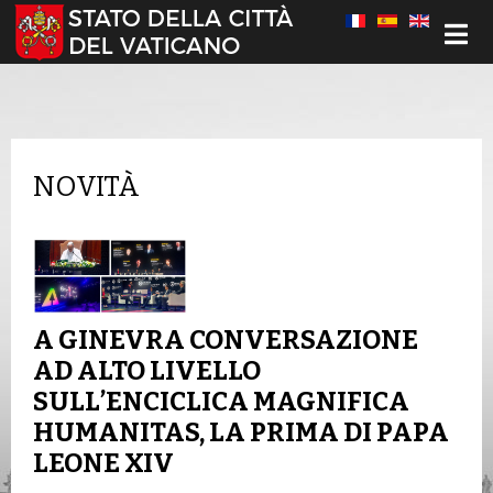
Seleziona la tua lingua
NOVITÀ
A GINEVRA CONVERSAZIONE
AD ALTO LIVELLO
SULL’ENCICLICA MAGNIFICA
HUMANITAS, LA PRIMA DI PAPA
LEONE XIV