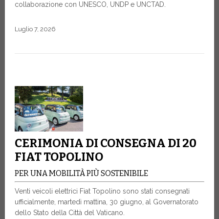
collaborazione con UNESCO, UNDP e UNCTAD.
Luglio 7, 2026
CERIMONIA DI CONSEGNA DI 20
FIAT TOPOLINO
PER UNA MOBILITÀ PIÙ SOSTENIBILE
Venti veicoli elettrici Fiat Topolino sono stati consegnati
ufficialmente, martedì mattina, 30 giugno, al Governatorato
dello Stato della Città del Vaticano.