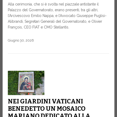
Alla cerimonia, che si è svolta nel piazzale antistante il
Palazzo del Governatorato, erano presenti, tra gli altri,
l’Arcivescovo Emilio Nappa, e l’Avvocato Giuseppe Puglisi-
Alibrandi, Segretari Generali del Governatorato, e Olivier
François, CEO FIAT e CMO Stellantis.
Giugno 30, 2026
NEI GIARDINI VATICANI
BENEDETTO UN MOSAICO
MARIANO DEDICATO ALLA