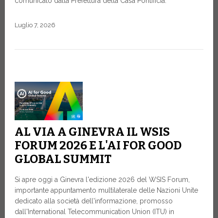
comunicato dalla Prefettura della Casa Pontificia.
Luglio 7, 2026
AL VIA A GINEVRA IL WSIS
FORUM 2026 E L'AI FOR GOOD
GLOBAL SUMMIT
Si apre oggi a Ginevra l'edizione 2026 del WSIS Forum,
importante appuntamento multilaterale delle Nazioni Unite
dedicato alla società dell'informazione, promosso
dall'International Telecommunication Union (ITU) in