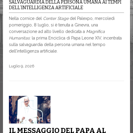
SALVAGUARDIA DELLA PERSONA UMANA AI TEMPI
DELL’INTELLIGENZA ARTIFICIALE
Nella cornice del
Center
Stage
del Palexpo, mercoledì
pomeriggio, 8 luglio, si è tenuta a Ginevra, una
conversazione ad alto livello dedicata a
Magnifica
Humanitas
: la prima Enciclica di Papa Leone XIV, incentrata
sulla salvaguardia della persona umana nel tempo
dell’intelligenza artificiale.
Luglio 9, 2026
IL MESSAGGIO DEL PAPA AL