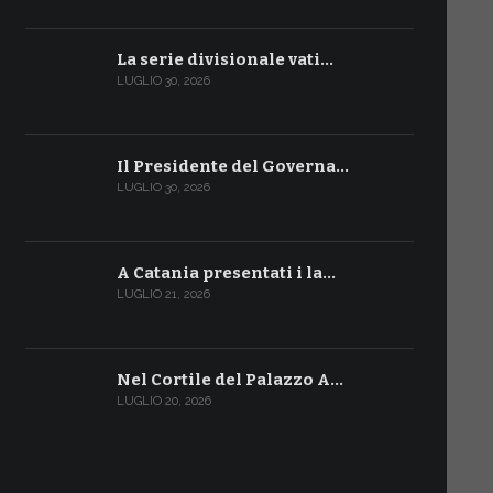
La serie divisionale vati…
LUGLIO 30, 2026
Il Presidente del Governa…
LUGLIO 30, 2026
A Catania presentati i la…
LUGLIO 21, 2026
Nel Cortile del Palazzo A…
LUGLIO 20, 2026