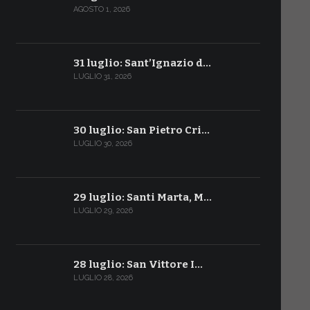
AGOSTO 1, 2026
31 luglio: Sant’Ignazio d…
LUGLIO 31, 2026
30 luglio: San Pietro Cri…
LUGLIO 30, 2026
29 luglio: Santi Marta, M…
LUGLIO 29, 2026
28 luglio: San Vittore I…
LUGLIO 28, 2026