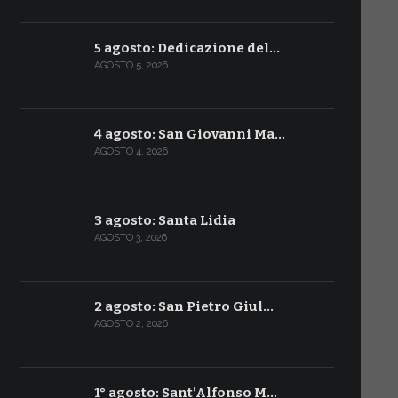
5 agosto: Dedicazione del…
AGOSTO 5, 2026
4 agosto: San Giovanni Ma…
AGOSTO 4, 2026
3 agosto: Santa Lidia
AGOSTO 3, 2026
2 agosto: San Pietro Giul…
AGOSTO 2, 2026
1° agosto: Sant’Alfonso M…