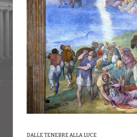
DALLE TENEBRE ALLA LUCE