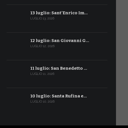
13 luglio: Sant’Enrico Im…
LUGLIO 13, 2026
12 luglio: San Giovanni G…
LUGLIO 12, 2026
11 luglio: San Benedetto …
LUGLIO 11, 2026
10 luglio: Santa Rufina e…
LUGLIO 10, 2026