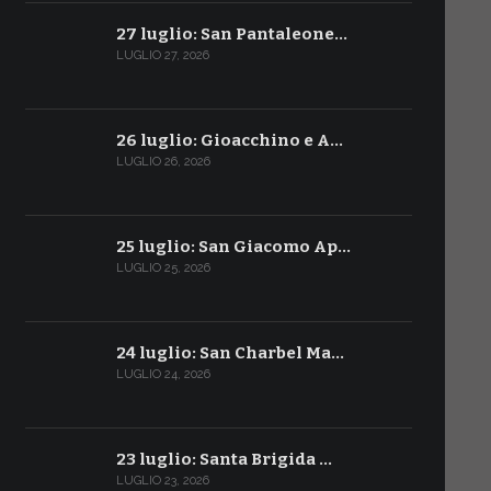
27 luglio: San Pantaleone…
LUGLIO 27, 2026
26 luglio: Gioacchino e A…
LUGLIO 26, 2026
25 luglio: San Giacomo Ap…
LUGLIO 25, 2026
24 luglio: San Charbel Ma…
LUGLIO 24, 2026
23 luglio: Santa Brigida …
LUGLIO 23, 2026