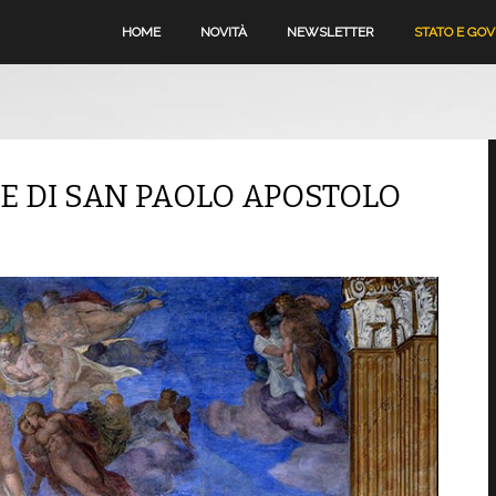
HOME
NOVITÀ
NEWSLETTER
STATO E GO
E DI SAN PAOLO APOSTOLO