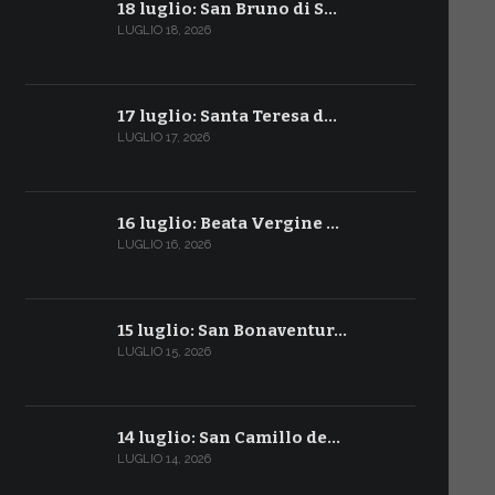
18 luglio: San Bruno di S…
LUGLIO 18, 2026
17 luglio: Santa Teresa d…
LUGLIO 17, 2026
16 luglio: Beata Vergine …
LUGLIO 16, 2026
15 luglio: San Bonaventur…
LUGLIO 15, 2026
14 luglio: San Camillo de…
LUGLIO 14, 2026