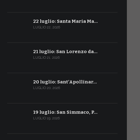
22 luglio: Santa Maria Ma…
LUGLIO 22, 2026
21 luglio: San Lorenzo da…
LUGLIO 21, 2026
20 luglio: Sant’Apollinar…
LUGLIO 20, 2026
19 luglio: San Simmaco, P…
LUGLIO 19, 2026