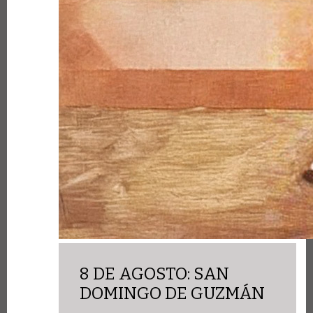
8 DE AGOSTO: SAN
DOMINGO DE GUZMÁN