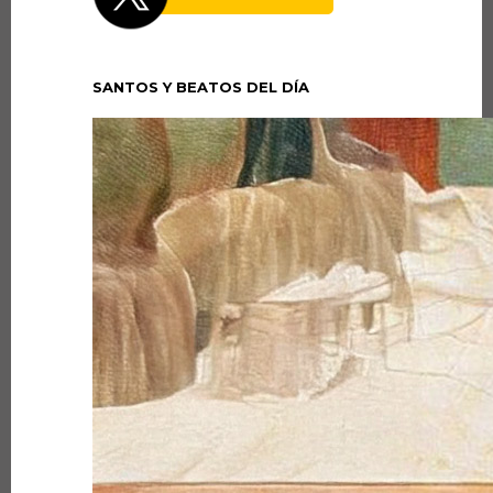
SANTOS Y BEATOS DEL DÍA