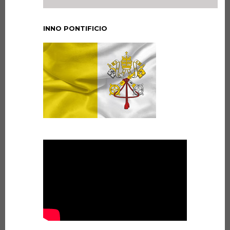
INNO PONTIFICIO