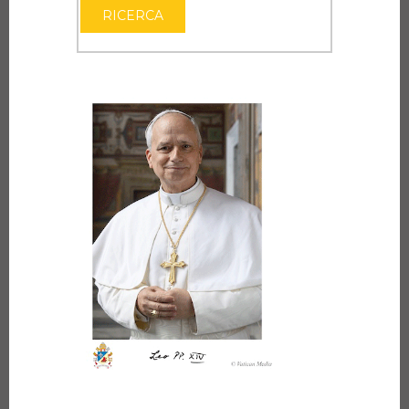
RICERCA