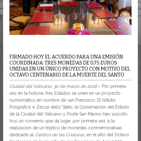
FIRMADO HOY EL ACUERDO PARA UNA EMISIÓN
COORDINADA: TRES MONEDAS DE 0,75 EUROS
UNIDAS EN UN ÚNICO PROYECTO CON MOTIVO DEL
OCTAVO CENTENARIO DE LA MUERTE DEL SANTO
Ciudad del Vaticano, 30 de marzo de 2026
– Por primera
vez en la historia, tres Estados se unen en un proyecto
numismático en nombre de san Francisco. El Istituto
Poligrafico e Zecca dello Stato, la Gobernación del Estado
de la Ciudad del Vaticano y Poste San Marino han suscrito
hoy un convenio que da lugar, por primera vez, a la
realización de un tríptico de monedas conmemorativas
dedicado al
Cántico de las Criaturas
, en el año del Octavo