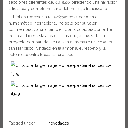
secciones diferentes del
Cántico
, ofreciendo una narración
articulada y complementaria del mensaje franciscano.
El tríptico representa un
unicum
en el panorama
numismático internacional: no solo por su valor
conmemorativo, sino también por la colaboración entre
tres realidades estatales distintas que, a través de un
proyecto compartido, actualizan el mensaje universal de
san Francisco, fundado en la armonía, el respeto y la
fraternidad entre todas las criaturas.
Tagged under:
novedades