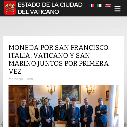
Seleccione su idioma
MONEDA POR SAN FRANCISCO:
ITALIA, VATICANO Y SAN
MARINO JUNTOS POR PRIMERA
VEZ
Marzo 30, 2026