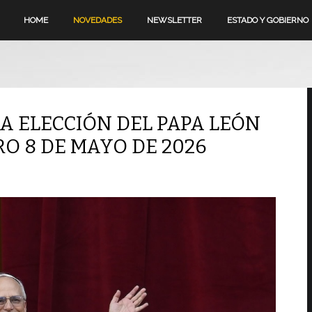
HOME
NOVEDADES
NEWSLETTER
ESTADO Y GOBIERNO
A ELECCIÓN DEL PAPA LEÓN
RO 8 DE MAYO DE 2026