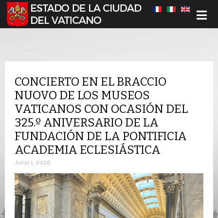
Seleccione su idioma
CONCIERTO EN EL BRACCIO
NUOVO DE LOS MUSEOS
VATICANOS CON OCASIÓN DEL
325.º ANIVERSARIO DE LA
FUNDACIÓN DE LA PONTIFICIA
ACADEMIA ECLESIÁSTICA
Junio 1, 2026