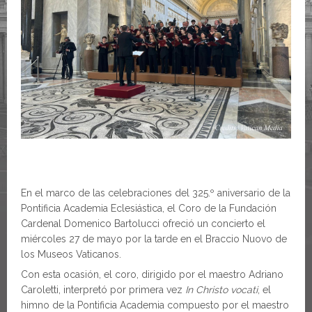
En el marco de las celebraciones del 325.º aniversario de la
Pontificia Academia Eclesiástica, el Coro de la Fundación
Cardenal Domenico Bartolucci ofreció un concierto el
miércoles 27 de mayo por la tarde en el Braccio Nuovo de
los Museos Vaticanos.
Con esta ocasión, el coro, dirigido por el maestro Adriano
Caroletti, interpretó por primera vez
In Christo vocati
, el
himno de la Pontificia Academia compuesto por el maestro