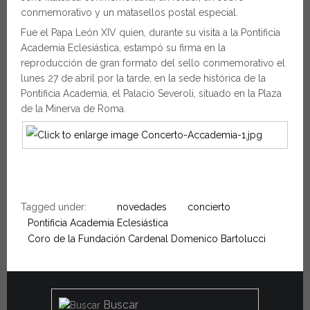
conmemorativo y un matasellos postal especial.
Fue el Papa León XIV quien, durante su visita a la Pontificia
Academia Eclesiástica, estampó su firma en la
reproducción de gran formato del sello conmemorativo el
lunes 27 de abril por la tarde, en la sede histórica de la
Pontificia Academia, el Palacio Severoli, situado en la Plaza
de la Minerva de Roma.
Tagged under:
novedades
concierto
Pontificia Academia Eclesiástica
Coro de la Fundación Cardenal Domenico Bartolucci
Buscar