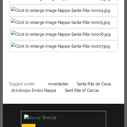
Tagged under:
novedades
Santa Rita de Casia
Arzobispo Emilio Nappa
Saint Rita of Cascia
Buscar