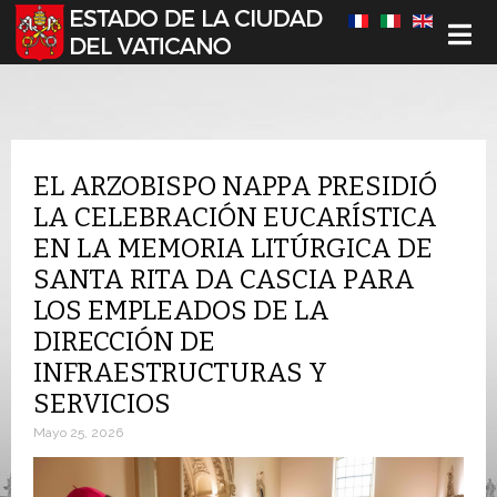
Seleccione su idioma
EL ARZOBISPO NAPPA PRESIDIÓ
LA CELEBRACIÓN EUCARÍSTICA
EN LA MEMORIA LITÚRGICA DE
SANTA RITA DA CASCIA PARA
LOS EMPLEADOS DE LA
DIRECCIÓN DE
INFRAESTRUCTURAS Y
SERVICIOS
Mayo 25, 2026