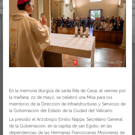
En la memoria litúrgica de santa Rita de Casia, el viernes por
la mañana, 22 de mayo, se celebró una Misa para los
miembros de la Dirección de Infraestructuras y Servicios de
la Gobernación del Estado de la Ciudad del Vaticano.
La presidió el Arzobispo Emilio Nappa, Secretario General
de la Gobernación, en la capilla de san Egidio, en las
dependencias de las Hermanas Franciscanas Misioneras de