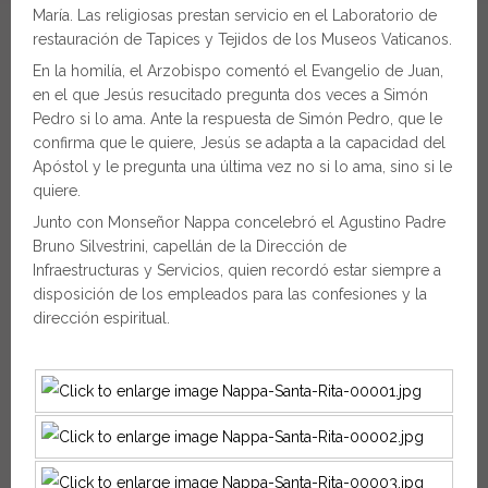
María. Las religiosas prestan servicio en el Laboratorio de
restauración de Tapices y Tejidos de los Museos Vaticanos.
En la homilía, el Arzobispo comentó el Evangelio de Juan,
en el que Jesús resucitado pregunta dos veces a Simón
Pedro si lo ama. Ante la respuesta de Simón Pedro, que le
confirma que le quiere, Jesús se adapta a la capacidad del
Apóstol y le pregunta una última vez no si lo ama, sino si le
quiere.
Junto con Monseñor Nappa concelebró el Agustino Padre
Bruno Silvestrini, capellán de la Dirección de
Infraestructuras y Servicios, quien recordó estar siempre a
disposición de los empleados para las confesiones y la
dirección espiritual.