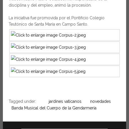
disciplina y del empleo, animó la procesión.
La iniciativa fue promovida por el Pontificio Colegio
Teutónico de Santa María en Campo Santo.
Tagged under:
jardines vaticanos
novedades
Banda Musical del Cuerpo de la Gendarmería