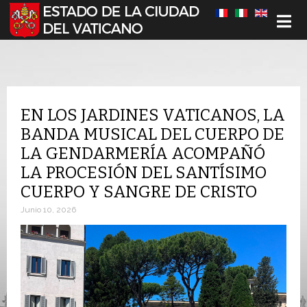
Seleccione su idioma
EN LOS JARDINES VATICANOS, LA
BANDA MUSICAL DEL CUERPO DE
LA GENDARMERÍA ACOMPAÑÓ
LA PROCESIÓN DEL SANTÍSIMO
CUERPO Y SANGRE DE CRISTO
Junio 10, 2026