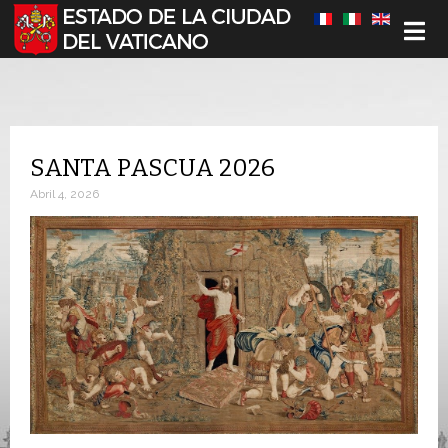
Seleccione su idioma
SANTA PASCUA 2026
Abril 4, 2026