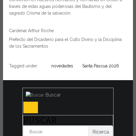
través de estas aguas poderosas del Bautismo y del
sagrado Crisma de la salvación.
Cardenal Arthur Roche
Prefecto del Dicasterio para el Culto Divino y la Disciplina
de los Sacramentos
Tagged under:
novedades
Santa Pascua 2026
Buscar
BUSCAR
Ricerca