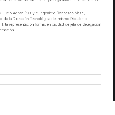
 Lucio Adrian Ruiz y el ingeniero Francesco Masci,
or de la Dirección Tecnológica del mismo Dicasterio,
IT, la representación formal en calidad de jefa de delegación
ernación.