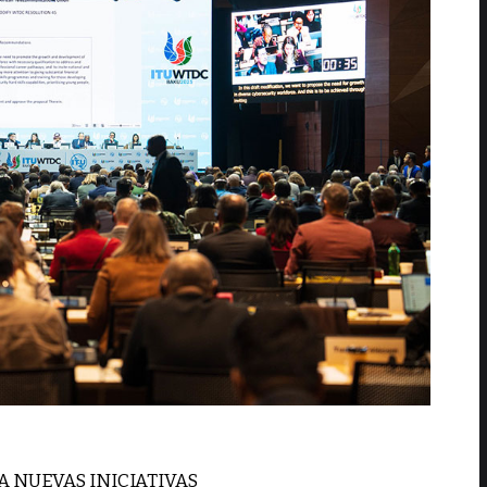
A NUEVAS INICIATIVAS