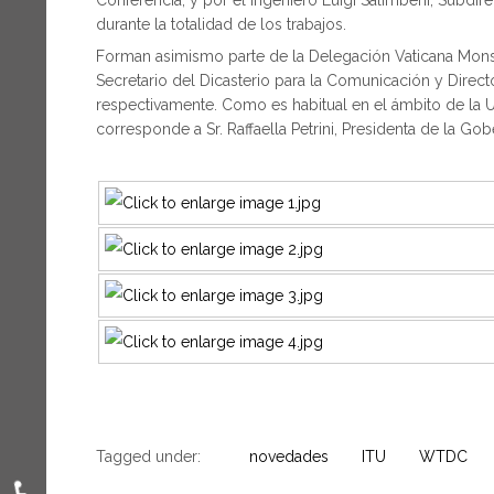
durante la totalidad de los trabajos.
Forman asimismo parte de la Delegación Vaticana Mons.
Secretario del Dicasterio para la Comunicación y Direct
respectivamente. Como es habitual en el ámbito de la U
corresponde a Sr. Raffaella Petrini, Presidenta de la Gob
Tagged under:
novedades
ITU
WTDC