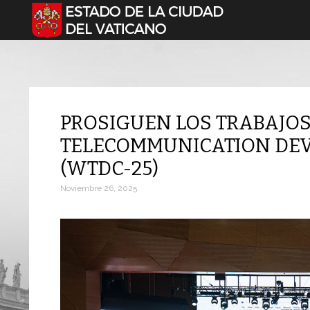
Seleccione su idioma
PROSIGUEN LOS TRABAJO
TELECOMMUNICATION DE
(WTDC-25)
Noviembre 26, 2025