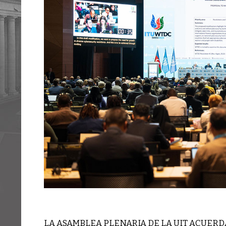
LA ASAMBLEA PLENARIA DE LA UIT ACUERD