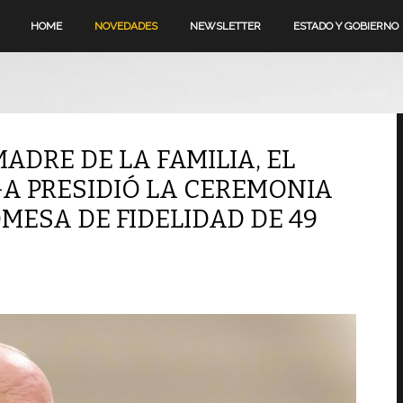
HOME
NOVEDADES
NEWSLETTER
ESTADO Y GOBIERNO
MADRE DE LA FAMILIA, EL
A PRESIDIÓ LA CEREMONIA
OMESA DE FIDELIDAD DE 49