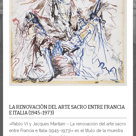
LA RENOVACIÓN DEL ARTE SACRO ENTRE FRANCIA
E ITALIA (1945–1973)
«Pablo VI y Jacques Maritain – La renovación del arte sacro
entre Francia e Italia (1945–1973)» es el título de la muestra