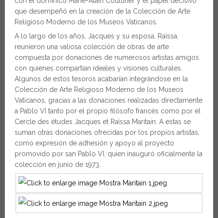
con el dominico Marie-Alain Couturier y el papel decisivo
que desempeñó en la creación de la Colección de Arte
Religioso Moderno de los Museos Vaticanos.
A lo largo de los años, Jacques y su esposa, Raïssa,
reunieron una valiosa colección de obras de arte
compuesta por donaciones de numerosos artistas amigos
con quienes compartían ideales y visiones culturales.
Algunos de estos tesoros acabarían integrándose en la
Colección de Arte Religioso Moderno de los Museos
Vaticanos, gracias a las donaciones realizadas directamente
a Pablo VI tanto por el propio filósofo francés como por el
Cercle des études Jacques et Raïssa Maritain. A estas se
suman otras donaciones ofrecidas por los propios artistas,
como expresión de adhesión y apoyo al proyecto
promovido por san Pablo VI, quien inauguró oficialmente la
colección en junio de 1973.