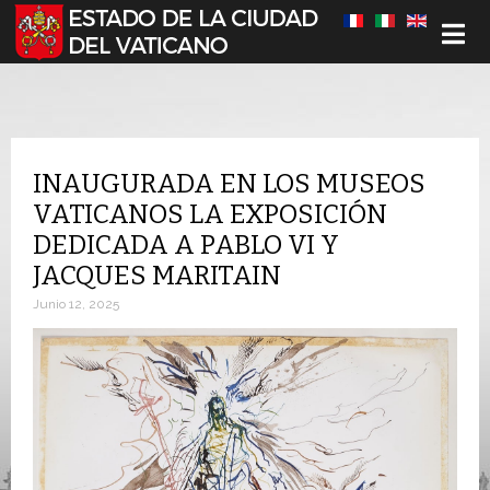
Seleccione su idioma
INAUGURADA EN LOS MUSEOS
VATICANOS LA EXPOSICIÓN
DEDICADA A PABLO VI Y
JACQUES MARITAIN
Junio 12, 2025