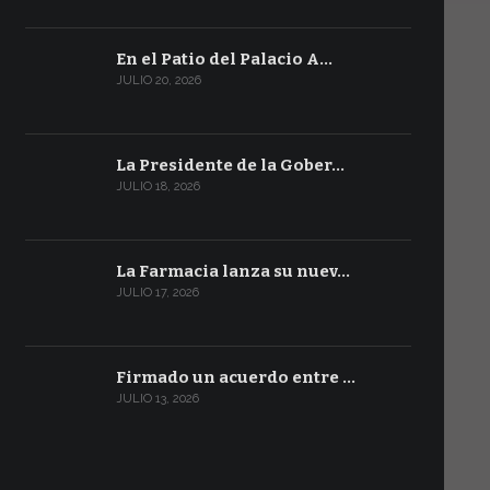
En el Patio del Palacio A…
JULIO 20, 2026
La Presidente de la Gober…
JULIO 18, 2026
La Farmacia lanza su nuev…
JULIO 17, 2026
Firmado un acuerdo entre …
JULIO 13, 2026