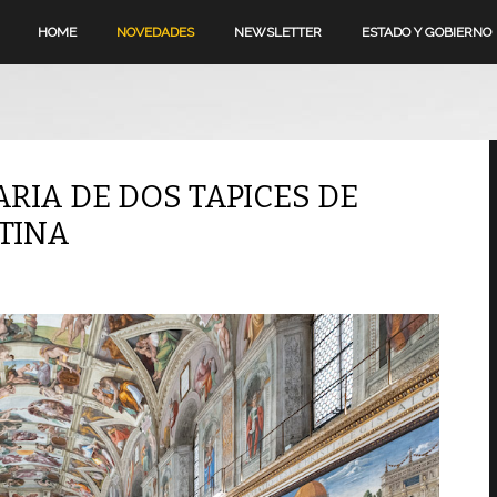
HOME
NOVEDADES
NEWSLETTER
ESTADO Y GOBIERNO
RIA DE DOS TAPICES DE
XTINA