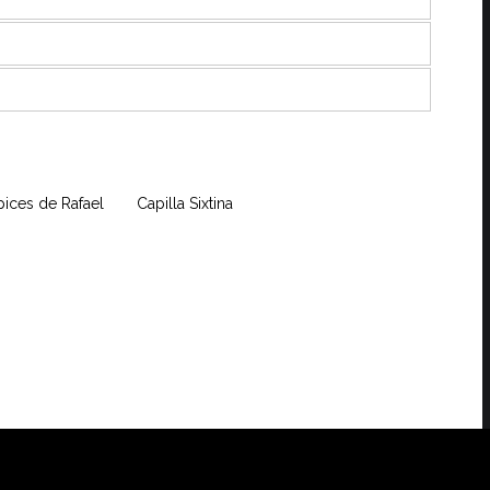
pices de Rafael
Capilla Sixtina