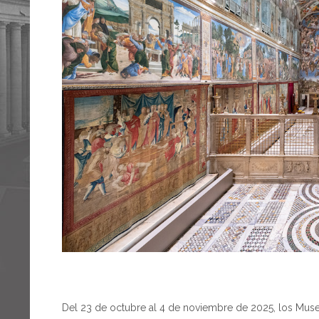
Del 23 de octubre al 4 de noviembre de 2025, los Museo