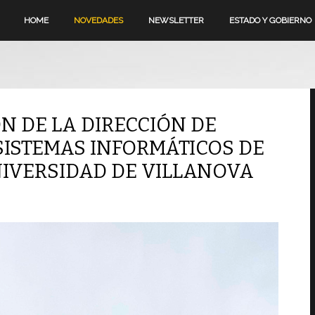
HOME
NOVEDADES
NEWSLETTER
ESTADO Y GOBIERNO
N DE LA DIRECCIÓN DE
ISTEMAS INFORMÁTICOS DE
IVERSIDAD DE VILLANOVA