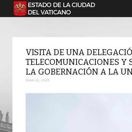
Seleccione su idioma
VISITA DE UNA DELEGACIÓ
TELECOMUNICACIONES Y S
LA GOBERNACIÓN A LA UN
Enero 21, 2026