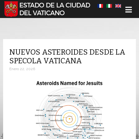
Seleccione su idioma
NUEVOS ASTEROIDES DESDE LA
SPECOLA VATICANA
Enero 22, 2026