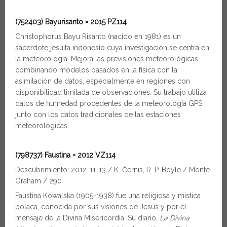
(752403) Bayurisanto = 2015 PZ114
Christophorus Bayu Risanto (nacido en 1981) es un
sacerdote jesuita indonesio cuya investigación se centra en
la meteorología. Mejora las previsiones meteorológicas
combinando modelos basados en la física con la
asimilación de datos, especialmente en regiones con
disponibilidad limitada de observaciones. Su trabajo utiliza
datos de humedad procedentes de la meteorología GPS
junto con los datos tradicionales de las estaciones
meteorológicas.
(798737) Faustina = 2012 VZ114
Descubrimiento: 2012-11-13 / K. Černis, R. P. Boyle / Monte
Graham / 290
Faustina Kowalska (1905-1938) fue una religiosa y mística
polaca, conocida por sus visiones de Jesús y por el
mensaje de la Divina Misericordia. Su diario,
La Divina