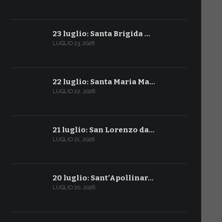
23 luglio: Santa Brigida …
LUGLIO 23, 2026
22 luglio: Santa Maria Ma…
LUGLIO 22, 2026
21 luglio: San Lorenzo da…
LUGLIO 21, 2026
20 luglio: Sant’Apollinar…
LUGLIO 20, 2026