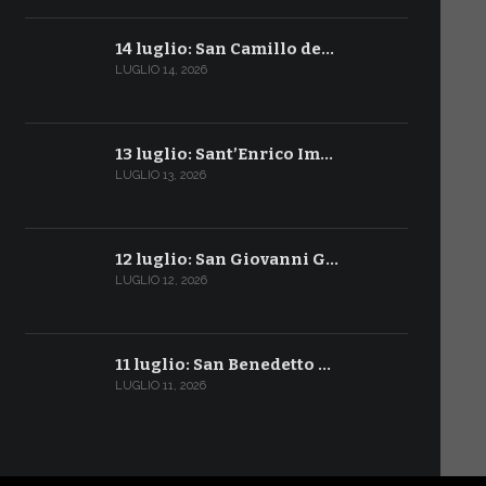
14 luglio: San Camillo de…
LUGLIO 14, 2026
13 luglio: Sant’Enrico Im…
LUGLIO 13, 2026
12 luglio: San Giovanni G…
LUGLIO 12, 2026
11 luglio: San Benedetto …
LUGLIO 11, 2026