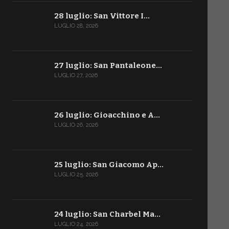
28 luglio: San Vittore I…
LUGLIO 28, 2026
27 luglio: San Pantaleone…
LUGLIO 27, 2026
26 luglio: Gioacchino e A…
LUGLIO 26, 2026
25 luglio: San Giacomo Ap…
LUGLIO 25, 2026
24 luglio: San Charbel Ma…
LUGLIO 24, 2026