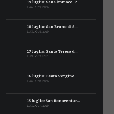
19 luglio: San Simmaco, P…
LUGLIO 19, 2026
18 luglio: San Bruno di S…
LUGLIO 18, 2026
17 luglio: Santa Teresa d…
LUGLIO 17, 2026
16 luglio: Beata Vergine …
LUGLIO 16, 2026
15 luglio: San Bonaventur…
LUGLIO 15, 2026