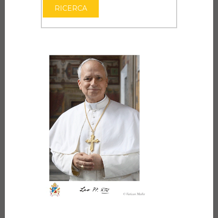
RICERCA