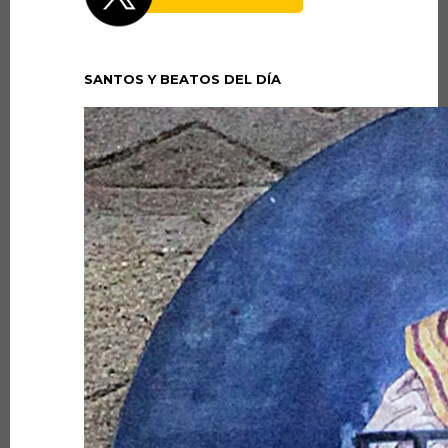
SANTOS Y BEATOS DEL DÍA