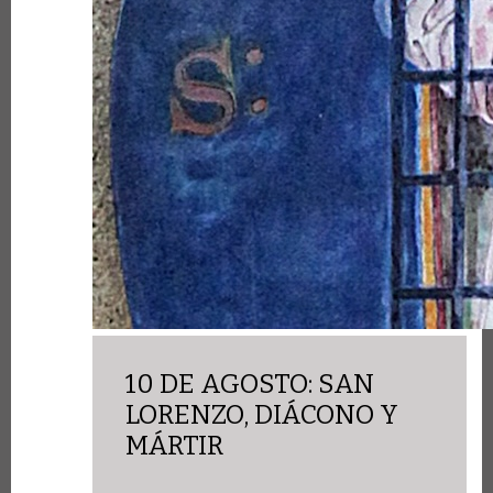
10 DE AGOSTO: SAN
LORENZO, DIÁCONO Y
MÁRTIR