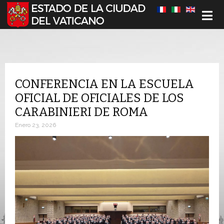
Seleccione su idioma
CONFERENCIA EN LA ESCUELA
OFICIAL DE OFICIALES DE LOS
CARABINIERI DE ROMA
Enero 23, 2026