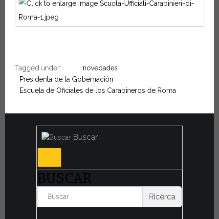
Tagged under:
novedades
Presidenta de la Gobernación
Escuela de Oficiales de los Carabineros de Roma
Buscar
BUSCAR
Ricerca