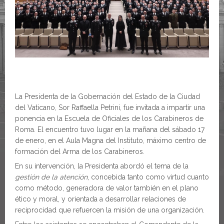
La Presidenta de la Gobernación del Estado de la Ciudad
del Vaticano, Sor Raffaella Petrini, fue invitada a impartir una
ponencia en la Escuela de Oficiales de los Carabineros de
Roma. El encuentro tuvo lugar en la mañana del sábado 17
de enero, en el Aula Magna del Instituto, máximo centro de
formación del Arma de los Carabineros.
En su intervención, la Presidenta abordó el tema de la
gestión de la atención
, concebida tanto como virtud cuanto
como método, generadora de valor también en el plano
ético y moral, y orientada a desarrollar relaciones de
reciprocidad que refuercen la misión de una organización.