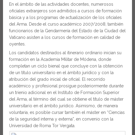
En el ámbito de las actividades docentes, numerosos
oficiales extranjeros son admitidos a cursos de formación
básica y a los programas de actualización de los oficiales
del Arma. Desde el curso académico 2007/2008, también
funcionarios de la Gendarmería del Estado de la Ciudad del
Vaticano asisten a los cursos de formación en calidad de
oyentes.
Los candidatos destinados al itinerario ordinario inician su
formación en la Academia Militar de Módena, donde
completan un ciclo bienal que concluye con la obtención
de un título universitario en el ámbito jurídico y con la
atribución del grado inicial de oficial. El recorrido
académico y profesional prosigue posteriormente durante
un trienio adicional en el Instituto de Formación Superior
del Arma, al término del cual se obtiene el título de máster
universitario en el ámbito jurídico. Asimismo, de manera
voluntaria, es posible cursar también el máster en “Ciencias
de la seguridad interna y externa”, en convenio con la
Universidad de Roma Tor Vergata.