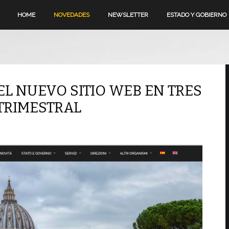
HOME
NOVEDADES
NEWSLETTER
ESTADO Y GOBIERNO
L NUEVO SITIO WEB EN TRES
 TRIMESTRAL