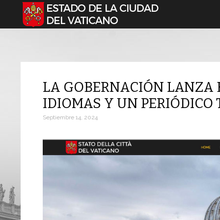
Seleccione su idioma
LA GOBERNACIÓN LANZA E
IDIOMAS Y UN PERIÓDICO
Septiembre 14, 2024