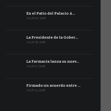
En el Patio del Palacio A…
JULIO 20, 2026
La Presidente de la Gober…
JULIO 18, 2026
La Farmacia lanza su nuev…
JULIO 17, 2026
Firmado un acuerdo entre …
JULIO 13, 2026