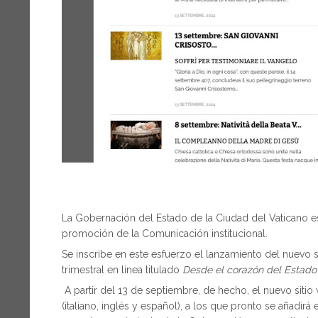
La Gobernación del Estado de la Ciudad del Vaticano e
promoción de la Comunicación institucional.
Se inscribe en este esfuerzo el lanzamiento del nuevo 
trimestral en línea titulado
Desde el corazón del Estado
A partir del 13 de septiembre, de hecho, el nuevo siti
(italiano, inglés y español), a los que pronto se añadirá