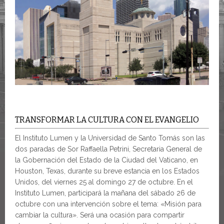
TRANSFORMAR LA CULTURA CON EL EVANGELIO
El Instituto Lumen y la Universidad de Santo Tomás son las
dos paradas de Sor Raffaella Petrini, Secretaria General de
la Gobernación del Estado de la Ciudad del Vaticano, en
Houston, Texas, durante su breve estancia en los Estados
Unidos, del viernes 25 al domingo 27 de octubre. En el
Instituto Lumen, participará la mañana del sábado 26 de
octubre con una intervención sobre el tema: «Misión para
cambiar la cultura». Será una ocasión para compartir