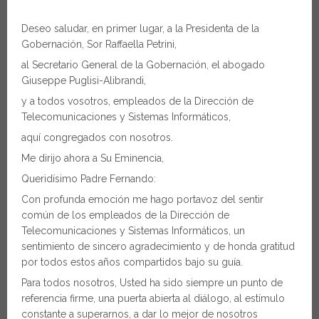
Deseo saludar, en primer lugar, a la Presidenta de la
Gobernación, Sor Raffaella Petrini,
al Secretario General de la Gobernación, el abogado
Giuseppe Puglisi-Alibrandi,
y a todos vosotros, empleados de la Dirección de
Telecomunicaciones y Sistemas Informáticos,
aquí congregados con nosotros.
Me dirijo ahora a Su Eminencia,
Queridísimo Padre Fernando:
Con profunda emoción me hago portavoz del sentir
común de los empleados de la Dirección de
Telecomunicaciones y Sistemas Informáticos, un
sentimiento de sincero agradecimiento y de honda gratitud
por todos estos años compartidos bajo su guía.
Para todos nosotros, Usted ha sido siempre un punto de
referencia firme, una puerta abierta al diálogo, al estímulo
constante a superarnos, a dar lo mejor de nosotros