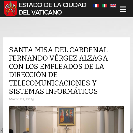
Seleccione su idioma
SANTA MISA DEL CARDENAL
FERNANDO VÉRGEZ ALZAGA
CON LOS EMPLEADOS DE LA
DIRECCIÓN DE
TELECOMUNICACIONES Y
SISTEMAS INFORMÁTICOS
Marzo 28, 2025