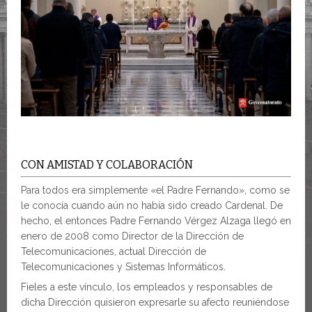
CON AMISTAD Y COLABORACIÓN
Para todos era simplemente «el Padre Fernando», como se
le conocía cuando aún no había sido creado Cardenal. De
hecho, el entonces Padre Fernando Vérgez Alzaga llegó en
enero de 2008 como Director de la Dirección de
Telecomunicaciones, actual Dirección de
Telecomunicaciones y Sistemas Informáticos.
Fieles a este vínculo, los empleados y responsables de
dicha Dirección quisieron expresarle su afecto reuniéndose