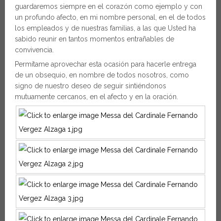
guardaremos siempre en el corazón como ejemplo y con
un profundo afecto, en mi nombre personal, en el de todos
los empleados y de nuestras familias, a las que Usted ha
sabido reunir en tantos momentos entrañables de
convivencia.
Permítame aprovechar esta ocasión para hacerle entrega
de un obsequio, en nombre de todos nosotros, como
signo de nuestro deseo de seguir sintiéndonos
mutuamente cercanos, en el afecto y en la oración.