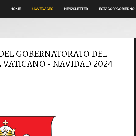
HOME
NOVEDADES
NEWSLETTER
ESTADO Y GOBIERNO
DEL GOBERNATORATO DEL
 VATICANO - NAVIDAD 2024