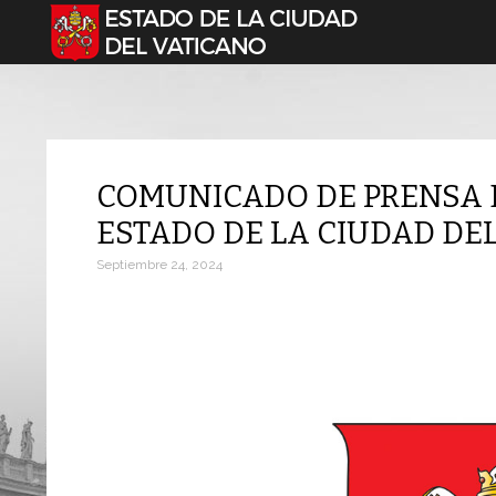
Seleccione su idioma
COMUNICADO DE PRENSA 
ESTADO DE LA CIUDAD DEL
Septiembre 24, 2024