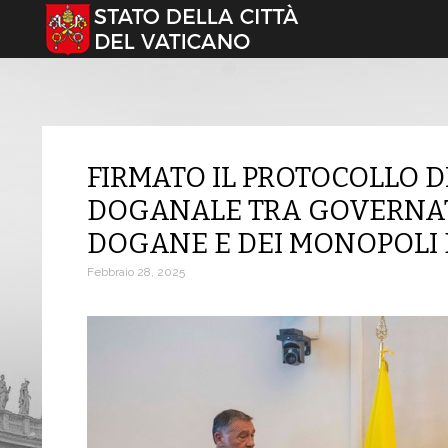
Seleziona la tua lingua
FIRMATO IL PROTOCOLLO 
DOGANALE TRA GOVERNAT
DOGANE E DEI MONOPOLI 
Febbraio 28, 2025