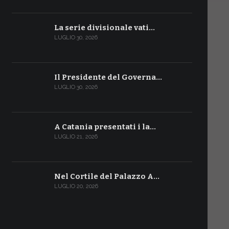
La serie divisionale vati…
LUGLIO 30, 2026
Il Presidente del Governa…
LUGLIO 30, 2026
A Catania presentati i la…
LUGLIO 21, 2026
Nel Cortile del Palazzo A…
LUGLIO 20, 2026