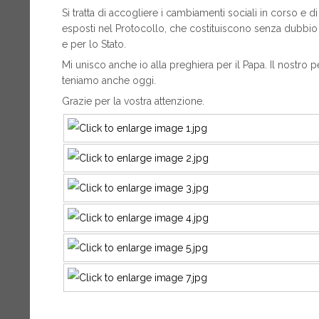
Si tratta di accogliere i cambiamenti sociali in corso e 
esposti nel Protocollo, che costituiscono senza dubbio u
e per lo Stato.
Mi unisco anche io alla preghiera per il Papa. Il nostro 
teniamo anche oggi.
Grazie per la vostra attenzione.