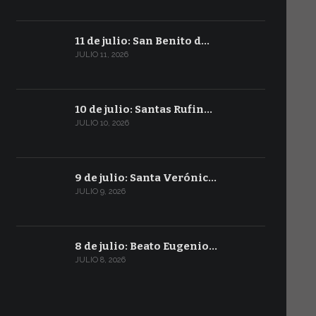
11 de julio: San Benito d…
JULIO 11, 2026
10 de julio: Santas Rufin…
JULIO 10, 2026
9 de julio: Santa Verónic…
JULIO 9, 2026
8 de julio: Beato Eugenio…
JULIO 8, 2026