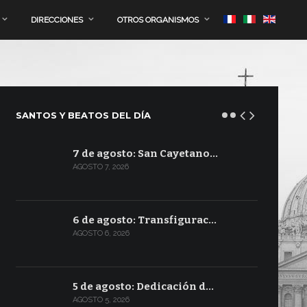
DIRECCIONES
OTROS ORGANISMOS
SANTOS Y BEATOS DEL DÍA
7 de agosto: San Cayetano…
AGOSTO 7, 2026
6 de agosto: Transfigurac…
AGOSTO 6, 2026
5 de agosto: Dedicación d…
AGOSTO 5, 2026