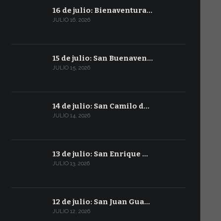
16 de julio: Bienaventura…
JULIO 16, 2026
15 de julio: San Buenaven…
JULIO 15, 2026
14 de julio: San Camilo d…
JULIO 14, 2026
13 de julio: San Enrique …
JULIO 13, 2026
12 de julio: San Juan Gua…
JULIO 12, 2026