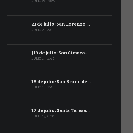
JULIO 22, 2026
21 de julio: San Lorenzo …
JULIO 21, 2026
J19 de julio: San Símaco…
JULIO 19, 2026
18 de julio: San Bruno de…
JULIO 18, 2026
17 de julio: Santa Teresa…
JULIO 17, 2026