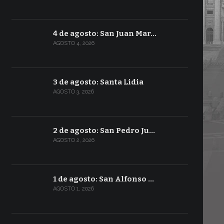
4 de agosto: San Juan Mar…
AGOSTO 4, 2026
3 de agosto: Santa Lidia
AGOSTO 3, 2026
2 de agosto: San Pedro Ju…
AGOSTO 2, 2026
1 de agosto: San Alfonso …
AGOSTO 1, 2026