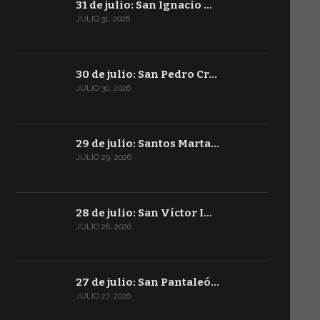
31 de julio: San Ignacio …
JULIO 31, 2026
30 de julio: San Pedro Cr…
JULIO 30, 2026
29 de julio: Santos Marta…
JULIO 29, 2026
28 de julio: San Víctor I…
JULIO 28, 2026
27 de julio: San Pantaleó…
JULIO 27, 2026