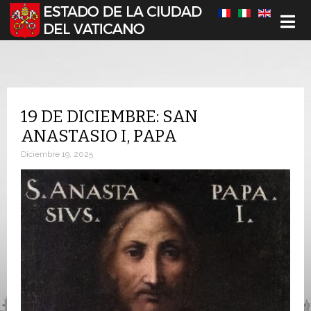
Seleccione su idioma
19 DE DICIEMBRE: SAN
ANASTASIO I, PAPA
Diciembre 19, 2025