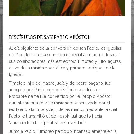
DISCÍPULOS DE SAN PABLO APÓSTOL
Al día siguiente de la conversión de san Pablo, las Iglesias
de Occidente recuerdan con especial atención a dos de
sus colaboradores más estrechos: Timoteo y Tito, figuras
clave de la misión apostólica y primeros obispos de la
Iglesia.
Timoteo, hijo de madre judía y de padre pagano, fue
acogido por Pablo como discípulo predilecto.
Probablemente fue convertido por el propio Apóstol
durante su primer viaje misionero y bautizado por él,
recibiendo la imposición de las manos mediante la cual
Pablo le transmitió el don espiritual que lo hacía
“anunciador de la palabra de la verdad”.
Junto a Pablo, Timoteo participó incansablemente en la