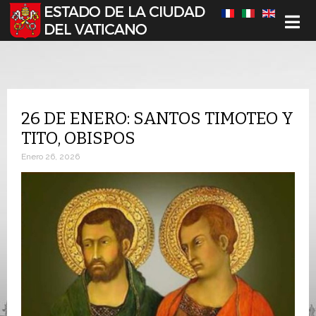
Seleccione su idioma
26 DE ENERO: SANTOS TIMOTEO Y
TITO, OBISPOS
Enero 26, 2026