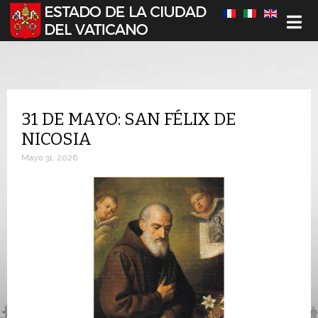
Seleccione su idioma
31 DE MAYO: SAN FÉLIX DE
NICOSIA
Mayo 31, 2026