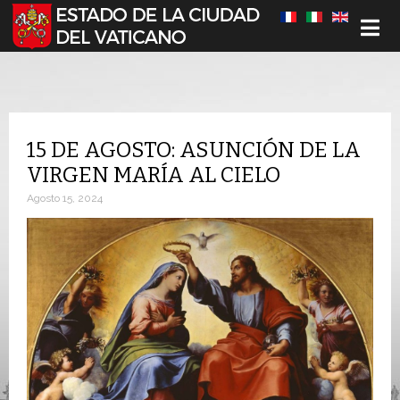
Seleccione su idioma
15 DE AGOSTO: ASUNCIÓN DE LA
VIRGEN MARÍA AL CIELO
Agosto 15, 2024