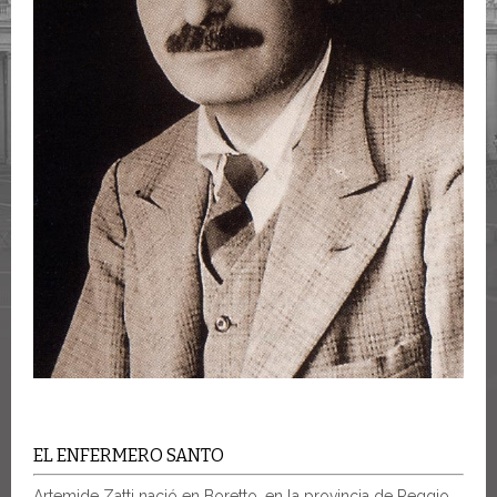
EL ENFERMERO SANTO
Artemide Zatti nació en Boretto, en la provincia de Reggio