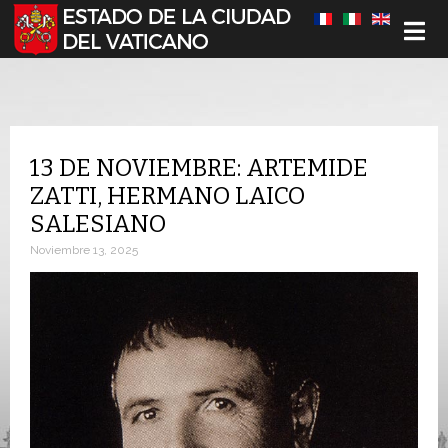
Seleccione su idioma
13 DE NOVIEMBRE: ARTEMIDE
ZATTI, HERMANO LAICO
SALESIANO
Noviembre 13, 2025