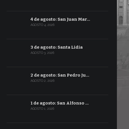
4 de agosto: San Juan Mar…
AGOSTO 4, 2026
3 de agosto: Santa Lidia
AGOSTO 3, 2026
2 de agosto: San Pedro Ju…
AGOSTO 2, 2026
1 de agosto: San Alfonso …
AGOSTO 1, 2026