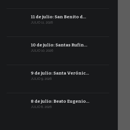
11 de julio: San Benito d…
JULIO 11, 2026
10 de julio: Santas Rufin…
JULIO 10, 2026
9 de julio: Santa Verónic…
JULIO 9, 2026
8 de julio: Beato Eugenio…
JULIO 8, 2026