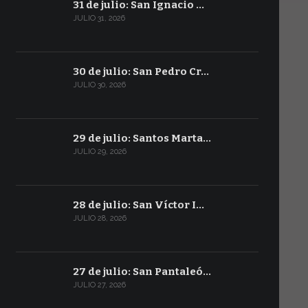
31 de julio: San Ignacio …
JULIO 31, 2026
30 de julio: San Pedro Cr…
JULIO 30, 2026
29 de julio: Santos Marta…
JULIO 29, 2026
28 de julio: San Víctor I…
JULIO 28, 2026
27 de julio: San Pantaleó…
JULIO 27, 2026