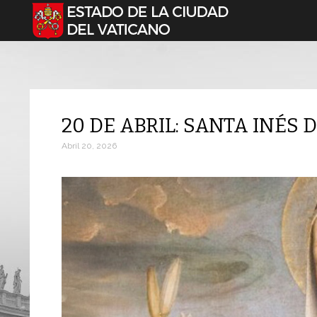
Seleccione su idioma
20 DE ABRIL: SANTA INÉS
Abril 20, 2026