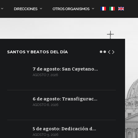
DIRECCIONES
OTROS ORGANISMOS
SANTOS Y BEATOS DEL DÍA
7 de agosto: San Cayetano…
AGOSTO 7, 2026
6 de agosto: Transfigurac…
AGOSTO 6, 2026
5 de agosto: Dedicación d…
AGOSTO 5, 2026