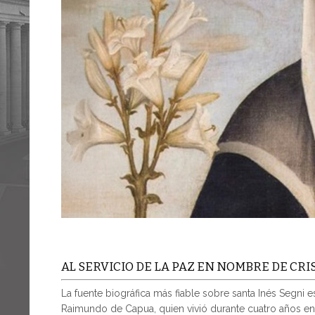
AL SERVICIO DE LA PAZ EN NOMBRE DE CRI
La fuente biográfica más fiable sobre santa Inés Segni e
Raimundo de Capua, quien vivió durante cuatro años e