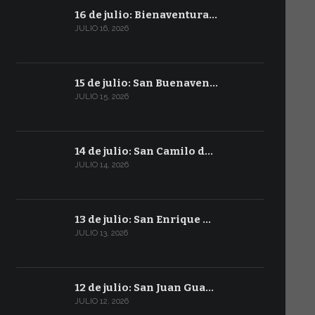
16 de julio: Bienaventura…
JULIO 16, 2026
15 de julio: San Buenaven…
JULIO 15, 2026
14 de julio: San Camilo d…
JULIO 14, 2026
13 de julio: San Enrique …
JULIO 13, 2026
12 de julio: San Juan Gua…
JULIO 12, 2026