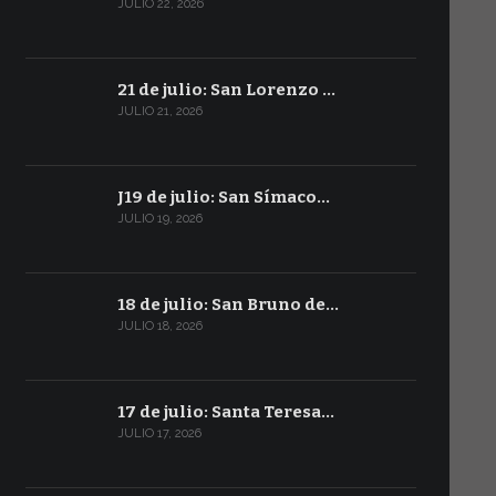
JULIO 22, 2026
21 de julio: San Lorenzo …
JULIO 21, 2026
J19 de julio: San Símaco…
JULIO 19, 2026
18 de julio: San Bruno de…
JULIO 18, 2026
17 de julio: Santa Teresa…
JULIO 17, 2026