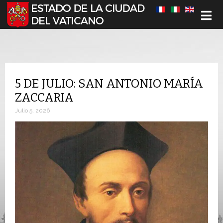
Seleccione su idioma
5 DE JULIO: SAN ANTONIO MARÍA
ZACCARIA
Julio 5, 2026