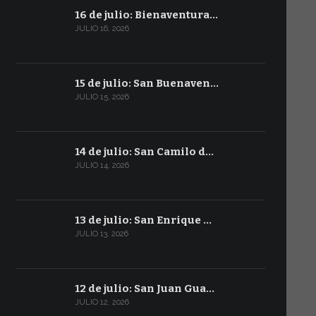
16 de julio: Bienaventura…
JULIO 16, 2026
15 de julio: San Buenaven…
JULIO 15, 2026
14 de julio: San Camilo d…
JULIO 14, 2026
13 de julio: San Enrique …
JULIO 13, 2026
12 de julio: San Juan Gua…
JULIO 12, 2026