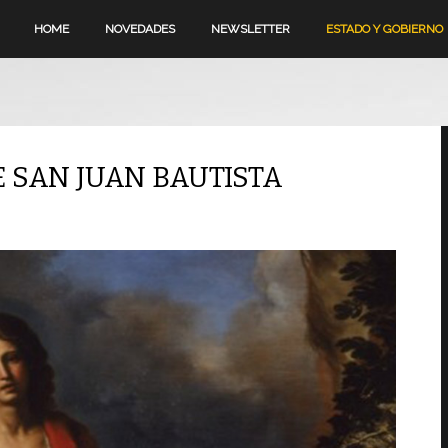
HOME
NOVEDADES
NEWSLETTER
ESTADO Y GOBIERNO
E SAN JUAN BAUTISTA