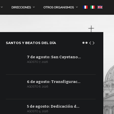
DIRECCIONES
OTROS ORGANISMOS
SANTOS Y BEATOS DEL DÍA
7 de agosto: San Cayetano…
AGOSTO 7, 2026
6 de agosto: Transfigurac…
AGOSTO 6, 2026
5 de agosto: Dedicación d…
AGOSTO 5, 2026