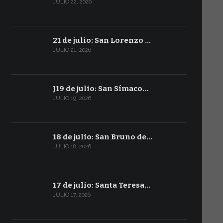
JULIO 22, 2026
21 de julio: San Lorenzo …
JULIO 21, 2026
J19 de julio: San Símaco…
JULIO 19, 2026
18 de julio: San Bruno de…
JULIO 18, 2026
17 de julio: Santa Teresa…
JULIO 17, 2026