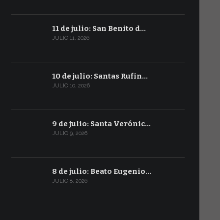
11 de julio: San Benito d…
JULIO 11, 2026
10 de julio: Santas Rufin…
JULIO 10, 2026
9 de julio: Santa Verónic…
JULIO 9, 2026
8 de julio: Beato Eugenio…
JULIO 8, 2026