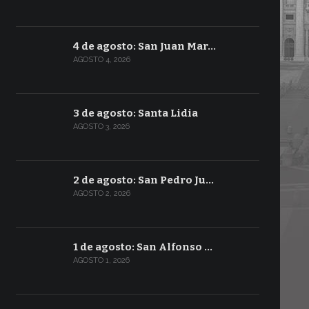
4 de agosto: San Juan Mar…
AGOSTO 4, 2026
3 de agosto: Santa Lidia
AGOSTO 3, 2026
2 de agosto: San Pedro Ju…
AGOSTO 2, 2026
1 de agosto: San Alfonso …
AGOSTO 1, 2026