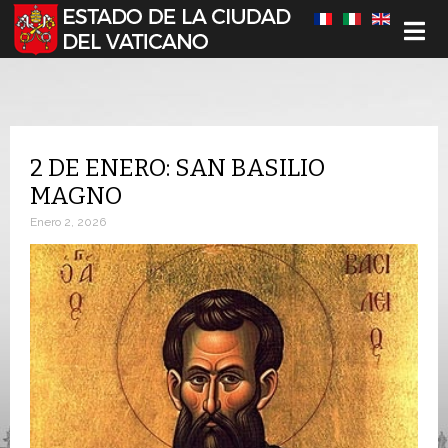
Seleccione su idioma
2 DE ENERO: SAN BASILIO
MAGNO
Enero 2, 2026