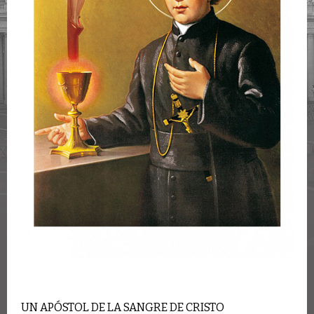
UN APÓSTOL DE LA SANGRE DE CRISTO