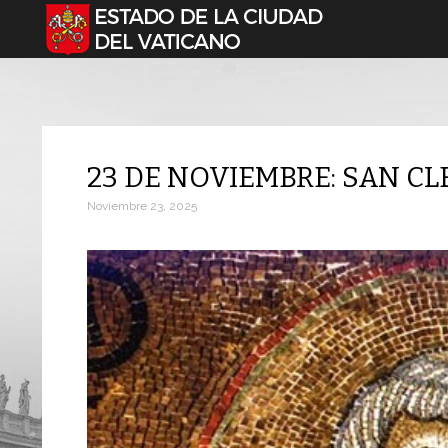
Seleccione su idioma
23 DE NOVIEMBRE: SAN CL
Noviembre 23, 2025