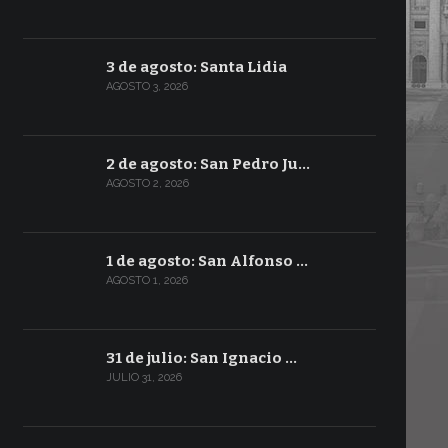
3 de agosto: Santa Lidia
AGOSTO 3, 2026
2 de agosto: San Pedro Ju…
AGOSTO 2, 2026
1 de agosto: San Alfonso …
AGOSTO 1, 2026
31 de julio: San Ignacio …
JULIO 31, 2026