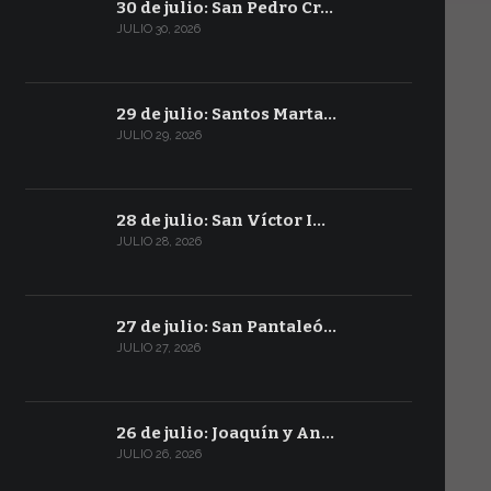
30 de julio: San Pedro Cr…
JULIO 30, 2026
29 de julio: Santos Marta…
JULIO 29, 2026
28 de julio: San Víctor I…
JULIO 28, 2026
27 de julio: San Pantaleó…
JULIO 27, 2026
26 de julio: Joaquín y An…
JULIO 26, 2026