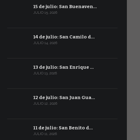
15 de julio: San Buenaven…
JULIO 15, 2026
14 de julio: San Camilo d…
JULIO 14, 2026
13 de julio: San Enrique …
JULIO 13, 2026
12 de julio: San Juan Gua…
JULIO 12, 2026
11 de julio: San Benito d…
JULIO 11, 2026