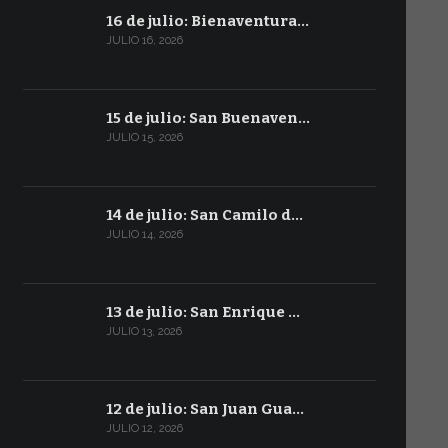
16 de julio: Bienaventura…
JULIO 16, 2026
15 de julio: San Buenaven…
JULIO 15, 2026
14 de julio: San Camilo d…
JULIO 14, 2026
13 de julio: San Enrique …
JULIO 13, 2026
12 de julio: San Juan Gua…
JULIO 12, 2026