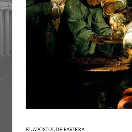
EL APÓSTOL DE BAVIERA