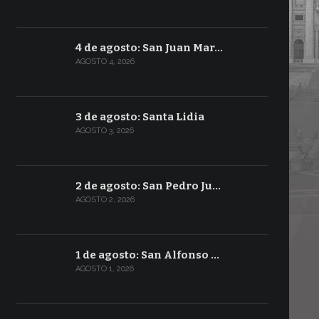
4 de agosto: San Juan Mar…
AGOSTO 4, 2026
3 de agosto: Santa Lidia
AGOSTO 3, 2026
2 de agosto: San Pedro Ju…
AGOSTO 2, 2026
1 de agosto: San Alfonso …
AGOSTO 1, 2026