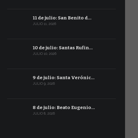
11 de julio: San Benito d…
JULIO 11, 2026
10 de julio: Santas Rufin…
JULIO 10, 2026
9 de julio: Santa Verónic…
JULIO 9, 2026
8 de julio: Beato Eugenio…
JULIO 8, 2026