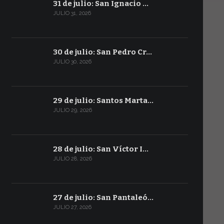
31 de julio: San Ignacio …
JULIO 31, 2026
30 de julio: San Pedro Cr…
JULIO 30, 2026
29 de julio: Santos Marta…
JULIO 29, 2026
28 de julio: San Víctor I…
JULIO 28, 2026
27 de julio: San Pantaleó…
JULIO 27, 2026