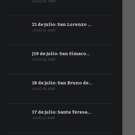
JULIO 22, 2026
21 de julio: San Lorenzo …
JULIO 21, 2026
J19 de julio: San Símaco…
JULIO 19, 2026
18 de julio: San Bruno de…
JULIO 18, 2026
17 de julio: Santa Teresa…
JULIO 17, 2026