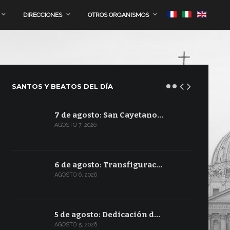
DIRECCIONES
OTROS ORGANISMOS
SANTOS Y BEATOS DEL DÍA
7 de agosto: San Cayetano…
AGOSTO 7, 2026
6 de agosto: Transfigurac…
AGOSTO 6, 2026
5 de agosto: Dedicación d…
AGOSTO 5, 2026