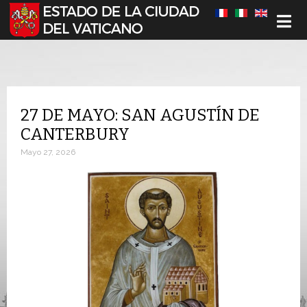
Seleccione su idioma
27 DE MAYO: SAN AGUSTÍN DE
CANTERBURY
Mayo 27, 2026