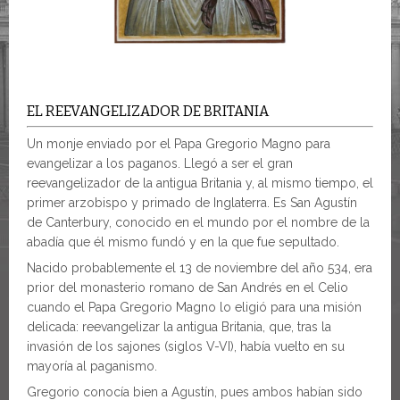
EL REEVANGELIZADOR DE BRITANIA
Un monje enviado por el Papa Gregorio Magno para
evangelizar a los paganos. Llegó a ser el gran
reevangelizador de la antigua Britania y, al mismo tiempo, el
primer arzobispo y primado de Inglaterra. Es San Agustín
de Canterbury, conocido en el mundo por el nombre de la
abadía que él mismo fundó y en la que fue sepultado.
Nacido probablemente el 13 de noviembre del año 534, era
prior del monasterio romano de San Andrés en el Celio
cuando el Papa Gregorio Magno lo eligió para una misión
delicada: reevangelizar la antigua Britania, que, tras la
invasión de los sajones (siglos V-VI), había vuelto en su
mayoría al paganismo.
Gregorio conocía bien a Agustín, pues ambos habían sido