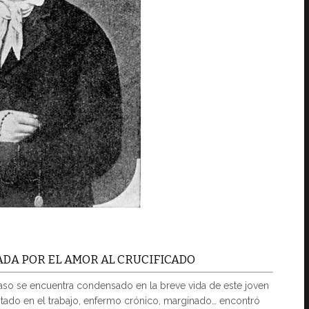
ADA POR EL AMOR AL CRUCIFICADO
aso se encuentra condensado en la breve vida de este joven
otado en el trabajo, enfermo crónico, marginado… encontró