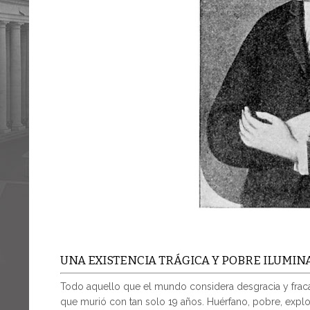
UNA EXISTENCIA TRÁGICA Y POBRE ILUMIN
Todo aquello que el mundo considera desgracia y frac
que murió con tan solo 19 años. Huérfano, pobre, expl