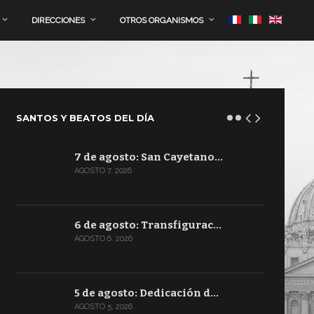
DIRECCIONES
OTROS ORGANISMOS
SANTOS Y BEATOS DEL DÍA
7 de agosto: San Cayetano…
AGOSTO 7, 2026
6 de agosto: Transfigurac…
AGOSTO 6, 2026
5 de agosto: Dedicación d…
AGOSTO 5, 2026