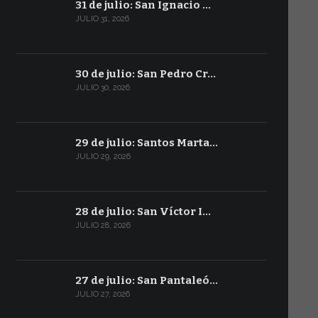
31 de julio: San Ignacio …
JULIO 31, 2026
30 de julio: San Pedro Cr…
JULIO 30, 2026
29 de julio: Santos Marta…
JULIO 29, 2026
28 de julio: San Víctor I…
JULIO 28, 2026
27 de julio: San Pantaleó…
JULIO 27, 2026