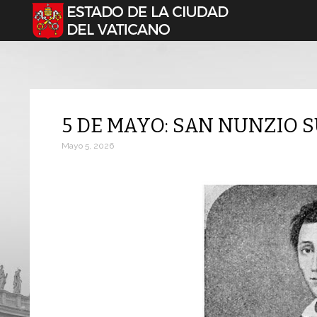
Seleccione su idioma
5 DE MAYO: SAN NUNZIO S
Mayo 5, 2026