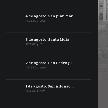
4 de agosto: San Juan Mar…
AGOSTO 4, 2026
3 de agosto: Santa Lidia
AGOSTO 3, 2026
2 de agosto: San Pedro Ju…
AGOSTO 2, 2026
1 de agosto: San Alfonso …
AGOSTO 1, 2026