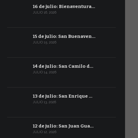
16 de julio: Bienaventura…
JULIO 16, 2026
15 de julio: San Buenaven…
JULIO 15, 2026
14 de julio: San Camilo d…
JULIO 14, 2026
13 de julio: San Enrique …
JULIO 13, 2026
12 de julio: San Juan Gua…
JULIO 12, 2026