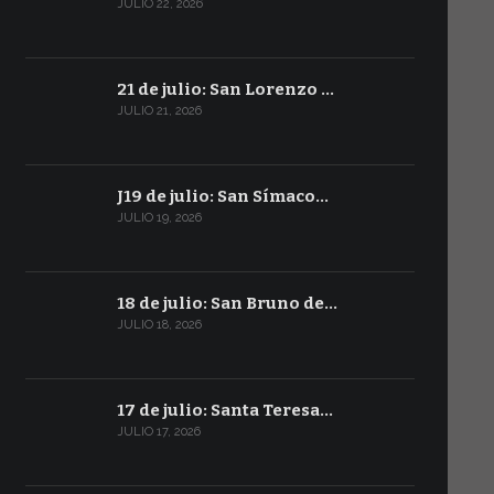
JULIO 22, 2026
21 de julio: San Lorenzo …
JULIO 21, 2026
J19 de julio: San Símaco…
JULIO 19, 2026
18 de julio: San Bruno de…
JULIO 18, 2026
17 de julio: Santa Teresa…
JULIO 17, 2026