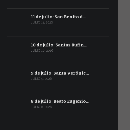
11 de julio: San Benito d…
JULIO 11, 2026
10 de julio: Santas Rufin…
JULIO 10, 2026
9 de julio: Santa Verónic…
JULIO 9, 2026
8 de julio: Beato Eugenio…
JULIO 8, 2026